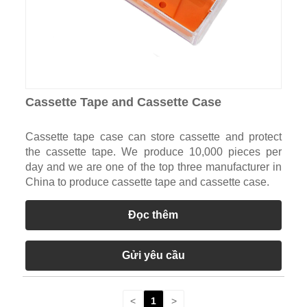
Cassette Tape and Cassette Case
Cassette tape case can store cassette and protect
the cassette tape. We produce 10,000 pieces per
day and we are one of the top three manufacturer in
China to produce cassette tape and cassette case.
Đọc thêm
Gửi yêu cầu
<
1
>