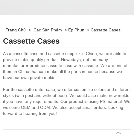
Trang Chủ
>
Các Sản Phẩm
>
Ép Phun
>
Cassette Cases
Cassette Cases
As a cassette case and cassette supplier in China, we are able to
provide stable quality product. Nowadays, not too many
manufacturer produce cassette case with cassette. We are one of
them in China that can make all the parts in house because we
have our own private molds.
For the cassette outer case, we offer customize colors and different
styles (with post and without post). We could also make new molds
if you have any requirements. Our product is using PS material. We
welcome OEM and ODM. We also accept small orders. Looking
forward to hearing from you!