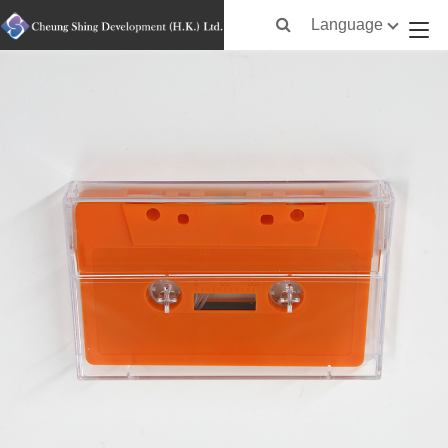
Language