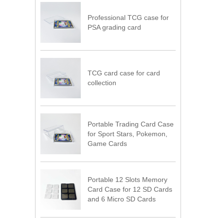
Professional TCG case for
PSA grading card
TCG card case for card
collection
Portable Trading Card Case
for Sport Stars, Pokemon,
Game Cards
Portable 12 Slots Memory
Card Case for 12 SD Cards
and 6 Micro SD Cards