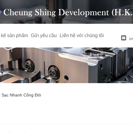
t kế sản phẩm
Gửi yêu cầu
Liên hệ với chúng tôi
i
 Sạc Nhanh Cổng Đôi