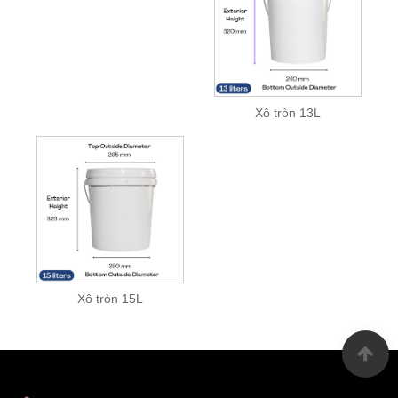
Xô tròn 13L
Xô tròn 15L