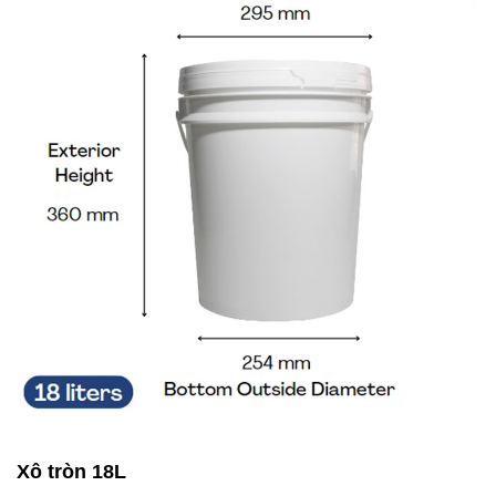
Xô tròn 18L