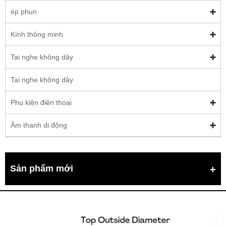
ép phun
Kính thông minh
Tai nghe không dây
Tai nghe không dây
Phụ kiện điện thoại
Âm thanh di động
Sản phẩm mới