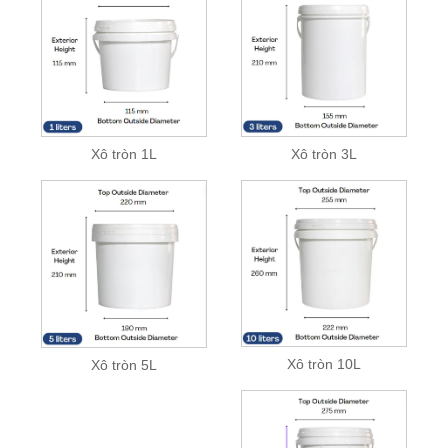
Xô tròn 1L
Xô tròn 3L
Xô tròn 10L
Xô tròn 5L