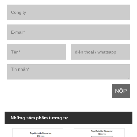
Những sảm phẩm tương tự